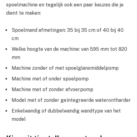
spoelmachine en tegelijk ook een paar keuzes die je
dient te maken:
Spoelmand afmetingen: 35 bij 35 cm of 40 bij 40
cm
Welke hoogte van de machine: van 595 mm tot 820
mm
Machine zonder of met spoelglansmiddelpomp
Machine met of onder spoelpomp
Machine met of zonder afvoerpomp
Model met of zonder geïntegreerde waterontharder
Enkelwandig of dubbelwandig wandtype van het
model