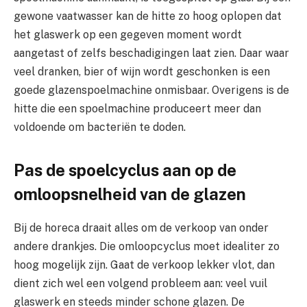
gewone vaatwasser kan de hitte zo hoog oplopen dat
het glaswerk op een gegeven moment wordt
aangetast of zelfs beschadigingen laat zien. Daar waar
veel dranken, bier of wijn wordt geschonken is een
goede glazenspoelmachine onmisbaar. Overigens is de
hitte die een spoelmachine produceert meer dan
voldoende om bacteriën te doden.
Pas de spoelcyclus aan op de
omloopsnelheid van de glazen
Bij de horeca draait alles om de verkoop van onder
andere drankjes. Die omloopcyclus moet idealiter zo
hoog mogelijk zijn. Gaat de verkoop lekker vlot, dan
dient zich wel een volgend probleem aan: veel vuil
glaswerk en steeds minder schone glazen. De