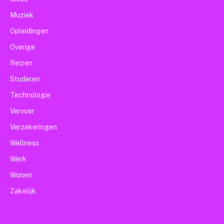
Muziek
Opleidingen
Overige
Reizen
Studeren
Technologie
Vervoer
Verzekeringen
Wellness
Werk
Wonen
Zakelijk