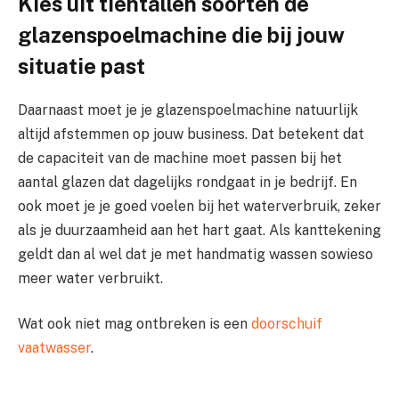
Kies uit tientallen soorten de
glazenspoelmachine die bij jouw
situatie past
Daarnaast moet je je glazenspoelmachine natuurlijk
altijd afstemmen op jouw business. Dat betekent dat
de capaciteit van de machine moet passen bij het
aantal glazen dat dagelijks rondgaat in je bedrijf. En
ook moet je je goed voelen bij het waterverbruik, zeker
als je duurzaamheid aan het hart gaat. Als kanttekening
geldt dan al wel dat je met handmatig wassen sowieso
meer water verbruikt.
Wat ook niet mag ontbreken is een
doorschuif
vaatwasser
.