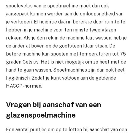
spoelcyclus van je spoelmachine moet dan ook
aangepast kunnen worden aan de omloopsnelheid van
je verkopen. Efficiëntie daarin bereik je door ruimte te
hebben in je machine voor ten minste twee glazen
rekken. Als je één rek in de machine laat wassen, heb je
de ander al boven op de gootsteen klaar staan. De
betere machine kan spoelen met temperaturen tot 75
graden Celsius. Het is niet mogelijk om zo heet met de
hand te gaan wassen. Spoelmachines zijn dan ook heel
hygiënisch. Zodat je kunt voldoen aan de geldende
HACCP-normen.
Vragen bij aanschaf van een
glazenspoelmachine
Een aantal puntjes om op te letten bij aanschaf van een