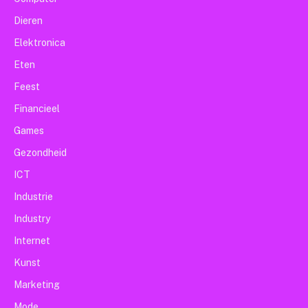
Dieren
Elektronica
Eten
Feest
Financieel
Games
Gezondheid
ICT
Industrie
Industry
Internet
Kunst
Marketing
Mode