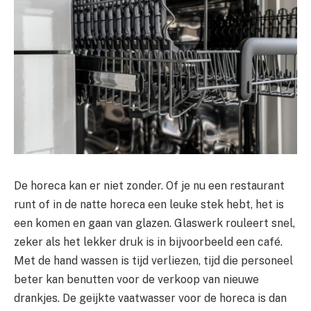
De horeca kan er niet zonder. Of je nu een restaurant
runt of in de natte horeca een leuke stek hebt, het is
een komen en gaan van glazen. Glaswerk rouleert snel,
zeker als het lekker druk is in bijvoorbeeld een café.
Met de hand wassen is tijd verliezen, tijd die personeel
beter kan benutten voor de verkoop van nieuwe
drankjes. De geijkte vaatwasser voor de horeca is dan