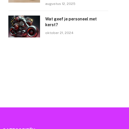
augustus 12, 2025
Wat geef je personeel met
kerst?
oktober 21, 2024