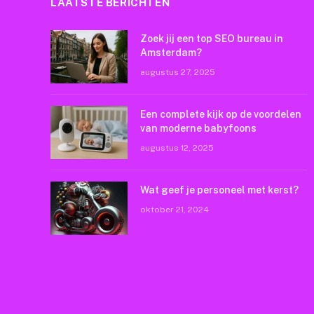
LAATSTE BERICHTEN
Zoek jij een top SEO bureau in
Amsterdam?
augustus 27, 2025
Een complete kijk op de voordelen
van moderne babyfoons
augustus 12, 2025
Wat geef je personeel met kerst?
oktober 21, 2024