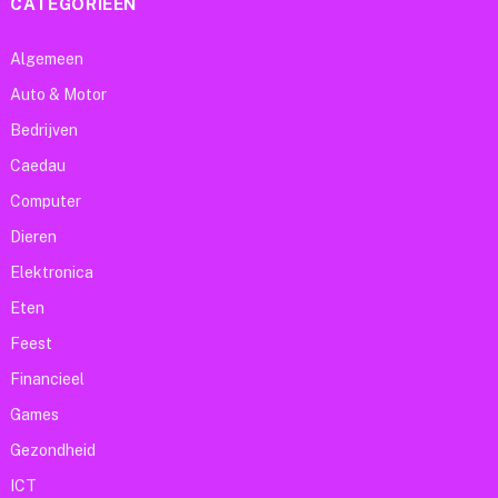
CATEGORIEËN
Algemeen
Auto & Motor
Bedrijven
Caedau
Computer
Dieren
Elektronica
Eten
Feest
Financieel
Games
Gezondheid
ICT