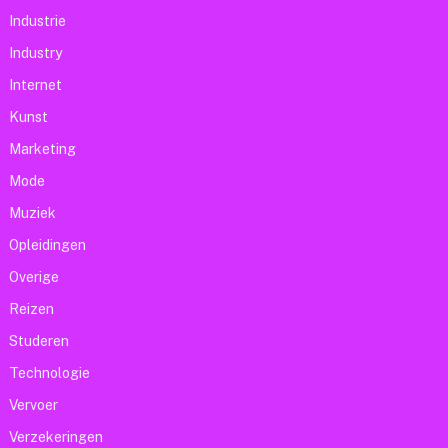
Industrie
Industry
Internet
Kunst
Marketing
Mode
Muziek
Opleidingen
Overige
Reizen
Studeren
Technologie
Vervoer
Verzekeringen