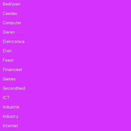
Bedrijven
Caedau
Computer
Dieren
Elektronica
Eten
Feest
Financieel
Games
Gezondheid
ICT
Industrie
Industry
Internet