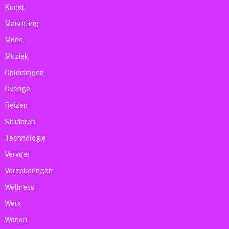
Kunst
Marketing
Mode
Muziek
Opleidingen
Overige
Reizen
Studeren
Technologie
Vervoer
Verzekeringen
Wellness
Werk
Wonen