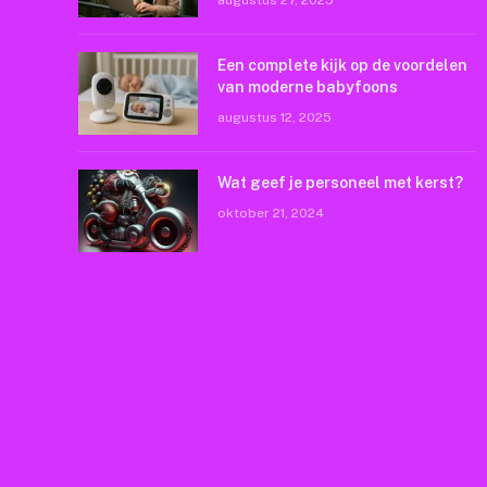
augustus 27, 2025
Een complete kijk op de voordelen
van moderne babyfoons
augustus 12, 2025
Wat geef je personeel met kerst?
oktober 21, 2024