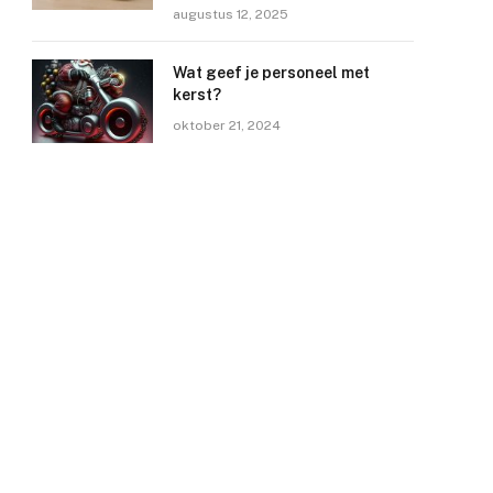
augustus 12, 2025
Wat geef je personeel met
kerst?
oktober 21, 2024