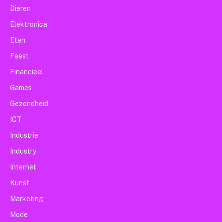
Dieren
Elektronica
Eten
Feest
Financieel
Games
Gezondheid
ICT
Industrie
Industry
Internet
Kunst
Marketing
Mode