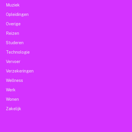
Muziek
Opleidingen
Overige
Reizen
Studeren
Technologie
Vervoer
Verzekeringen
Wellness
Werk
Wonen
Zakelijk