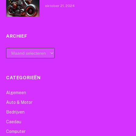
oktober 21, 2024
ARCHIEF
archief
CATEGORIEËN
Algemeen
Auto & Motor
Bedrijven
Caedau
Computer