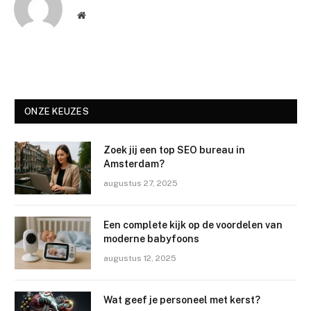
Website
ONZE KEUZES
Zoek jij een top SEO bureau in
Amsterdam?
augustus 27, 2025
Een complete kijk op de voordelen van
moderne babyfoons
augustus 12, 2025
Wat geef je personeel met kerst?